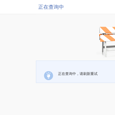
正在查询中
正在查询中，请刷新重试